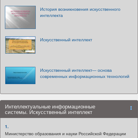
История возникновения искусственного
интеллекта
Искусственный интеллект
Искусственный интеллект— основа
современных информационных технологий
Интеллектуальные информационные
системы. Искусственный интеллект
1.
Министерство образования и науки Российской Федерации