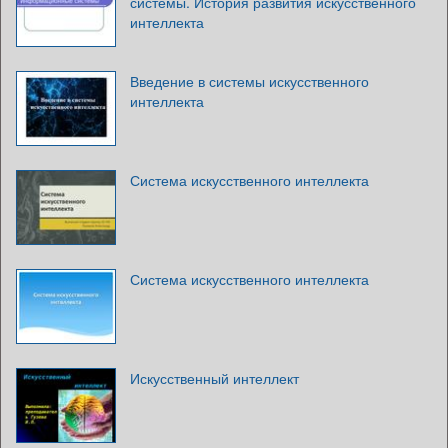
системы. История развития искусственного
интеллекта
Введение в системы искусственного
интеллекта
Система искусственного интеллекта
Система искусственного интеллекта
Искусственный интеллект