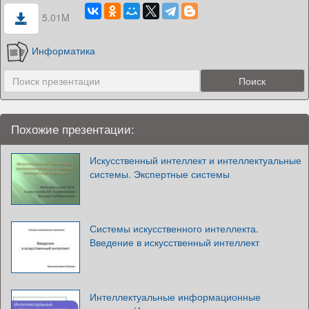
5.01M
Информатика
Похожие презентации:
Искусственный интеллект и интеллектуальные
системы. Экспертные системы
Системы искусственного интеллекта.
Введение в искусственный интеллект
Интеллектуальные информационные