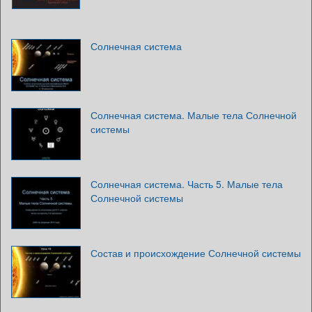
Солнечная система
Солнечная система. Малые тела Солнечной
системы
Солнечная система. Часть 5. Малые тела
Солнечной системы
Состав и происхождение Солнечной системы