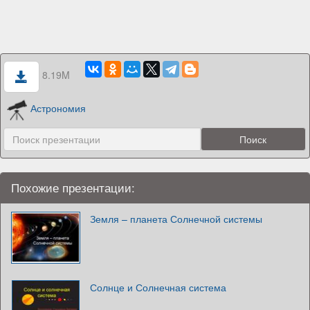
8.19M
Астрономия
Похожие презентации:
Земля – планета Солнечной системы
Солнце и Солнечная система