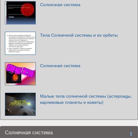
Солнечная система
Тела Солнечной системы и их орбиты
Солнечная система
Малые тела солнечной системы (астероиды,
карликовые планеты и кометы)
Солнечная система