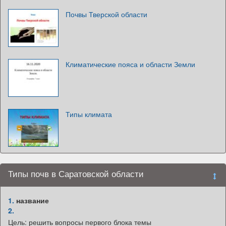
Почвы Тверской области
Климатические пояса и области Земли
Типы климата
Типы почв в Саратовской области
1.
название
2.
Цель: решить вопросы первого блока темы