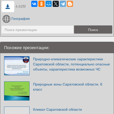
4.62M
География
Похожие презентации:
Природно-климатические характеристики
Саратовской области, потенциально опасные
объекты, характеристика возможных ЧС
Природные зоны Саратовской области. 6
класс
Климат Саратовской области