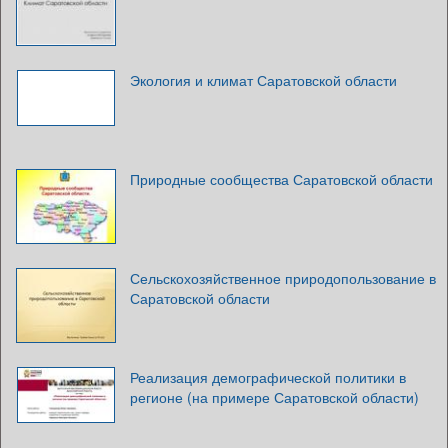
Экология и климат Саратовской области
Природные сообщества Саратовской области
Сельскохозяйственное природопользование в
Саратовской области
Реализация демографической политики в
регионе (на примере Саратовской области)