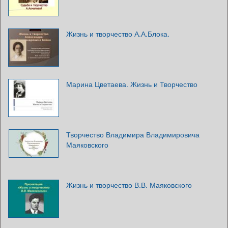
Жизнь и творчество А.А.Блока.
Марина Цветаева. Жизнь и Творчество
Творчество Владимира Владимировича
Маяковского
Жизнь и творчество В.В. Маяковского