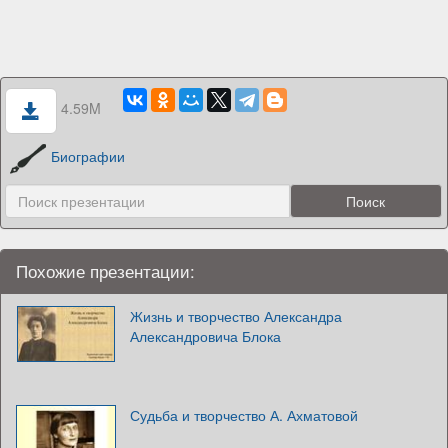
4.59M
Биографии
Похожие презентации:
Жизнь и творчество Александра
Александровича Блока
Судьба и творчество А. Ахматовой