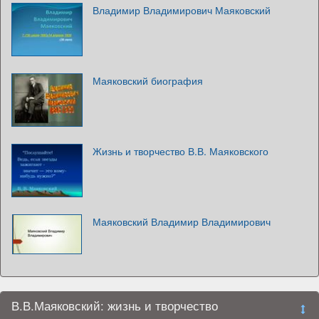
Владимир Владимирович Маяковский
Маяковский биография
Жизнь и творчество В.В. Маяковского
Маяковский Владимир Владимирович
В.В.Маяковский: жизнь и творчество