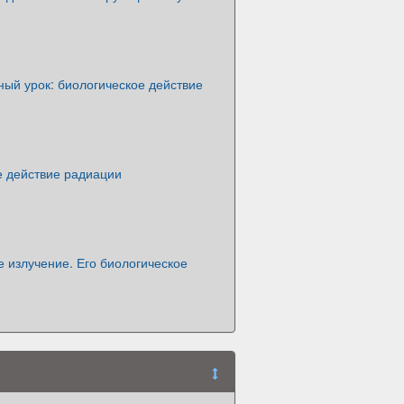
ый урок: биологическое действие
е действие радиации
 излучение. Его биологическое