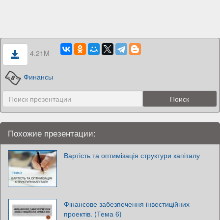
4.21M
Финансы
Похожие презентации:
Вартість та оптимізація структури капіталу
Фінансове забезпечення інвестиційних
проектів. (Тема 6)