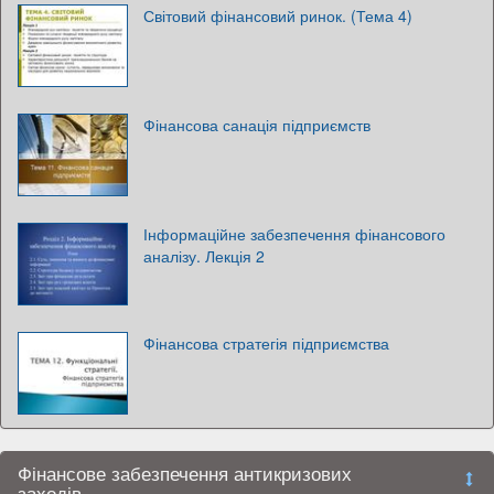
Світовий фінансовий ринок. (Тема 4)
Фінансова санація підприємств
Інформаційне забезпечення фінансового
аналізу. Лекція 2
Фінансова стратегія підприємства
Фінансове забезпечення антикризових
заходів