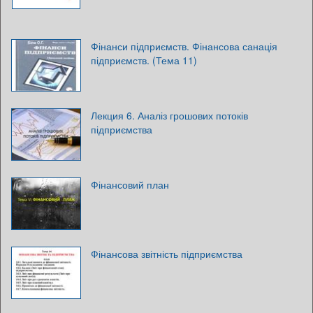
Фінанси підприємств. Фінансова санація
підприємств. (Тема 11)
Лекция 6. Аналіз грошових потоків
підприємства
Фінансовий план
Фінансова звітність підприємства