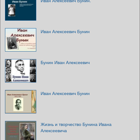
Иван Алексеевич Бунин.
Иван Алексеевич Бунин
Бунин Иван Алексеевич
Иван Алексеевич Бунин
Жизнь и творчество Бунина Ивана
Алексеевича