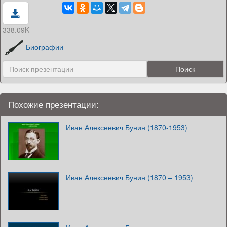
338.09K
Биографии
Похожие презентации:
Иван Алексеевич Бунин (1870-1953)
Иван Алексеевич Бунин (1870 – 1953)