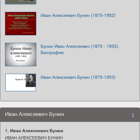
Иван Алексеевич Бунин (1870-1952)
Бунин Иван Алексеевич (1870 - 1953).
Биография
Иван Алексеевич Бунин (1870-1953)
Иван Алексеевич Бунин
1.
Иван Алексеевич Бунин
ИВАН АЛЕКСЕЕВИЧ БУНИН