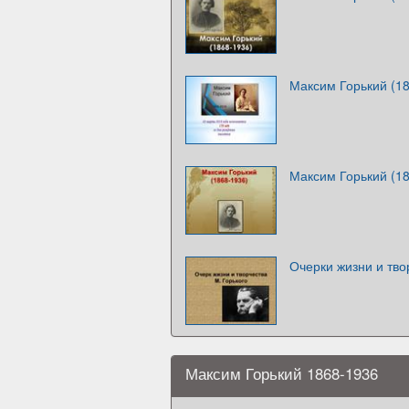
Максим Горький (18
Максим Горький (1
Очерки жизни и тво
Максим Горький 1868-1936