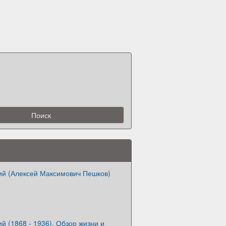
ий (Алексей Максимович Пешков)
й (1868 - 1936). Обзор жизни и