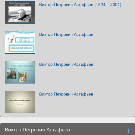
Виктор Петрович Астафьев (1924 – 2001)
Виктор Петрович Астафьев
Виктор Петрович Астафьев
Виктор Петрович Астафьев
Виктор Петрович Астафьев