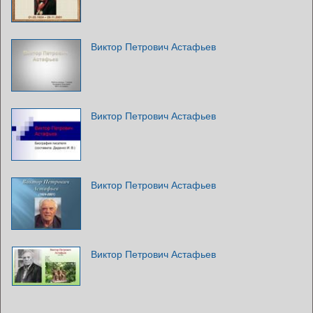
Виктор Петрович Астафьев
Виктор Петрович Астафьев
Виктор Петрович Астафьев
Виктор Петрович Астафьев