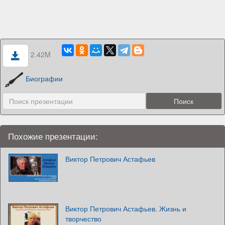
2.42M
Биографии
Похожие презентации:
Виктор Петрович Астафьев
Виктор Петрович Астафьев. Жизнь и
творчество