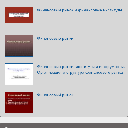
Финансовый рынок и финансовые институты
Финансовые рынки
Финансовые рынки, институты и инструменты.
Организация и структура финансового рынка
Финансовый рынок