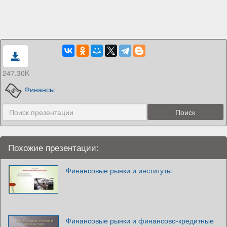
247.30K
Финансы
Похожие презентации:
Финансовые рынки и институты
Финансовые рынки и финансово-кредитные