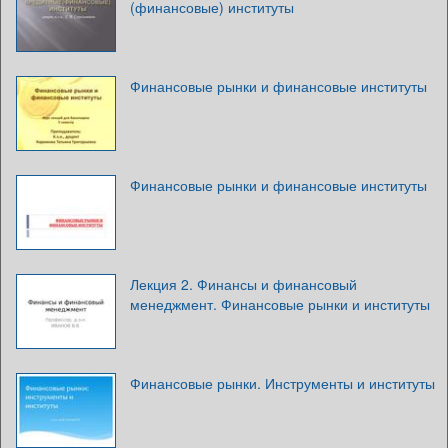
(финансовые) институты
Финансовые рынки и финансовые институты
Финансовые рынки и финансовые институты
Лекция 2. Финансы и финансовый
менеджмент. Финансовые рынки и институты
Финансовые рынки. Инструменты и институты