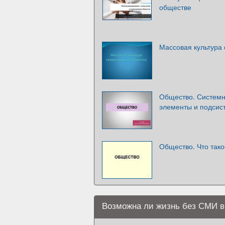
обществе
Массовая культура
Общество. Системн
элементы и подсис
Общество. Что так
Возможна ли жизнь без СМИ 