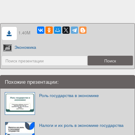
1.40M
Экономика
Похожие презентации:
Роль государства в экономике
Налоги и их роль в экономике государства