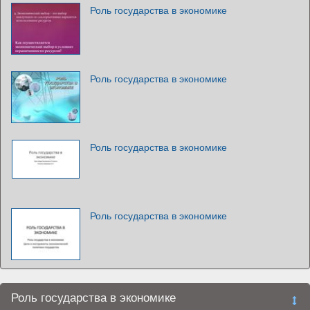
Роль государства в экономике
Роль государства в экономике
Роль государства в экономике
Роль государства в экономике
Роль государства в экономике