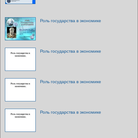
Роль государства в экономике
Роль государства в экономике
Роль государства в экономике
Роль государства в экономике