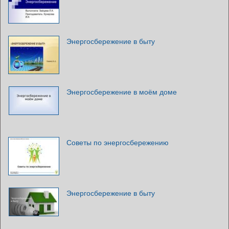
Энергосбережение в быту
Энергосбережение в моём доме
Советы по энергосбережению
Энергосбережение в быту