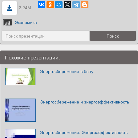
2.24M
Экономика
Похожие презентации:
Энергосбережение в быту
Энергосбережение и энергоэффективность
Энергосбережение. Энергоэффективность