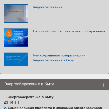
Энергосбережение
Всероссийский фестиваль энергосбережения
Пути сокращения потерь энергии.
Энергосбережение в быту
Энергосбережение в быту
1.
Энергосбережение в быту
ДЗ-16-9-1
2.
Самая сложная проблема в экономии энергоресурсов -