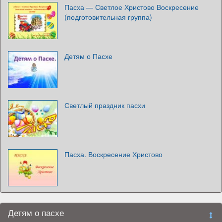
Пасха — Светлое Христово Воскресение
(подготовительная группа)
Детям о Пасхе
Светлый праздник пасхи
Пасха. Воскресение Христово
Детям о пасхе