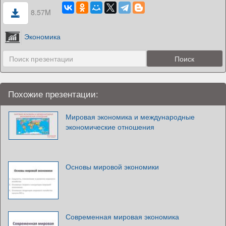
8.57M
Экономика
Похожие презентации:
Мировая экономика и международные
экономические отношения
Основы мировой экономики
Современная мировая экономика