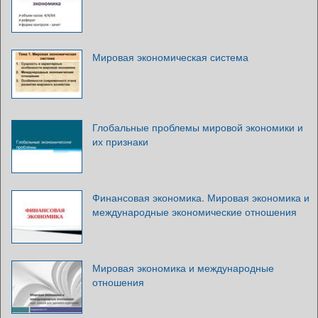
Мировая экономическая система
Глобальные проблемы мировой экономики и
их признаки
Финансовая экономика. Мировая экономика и
международные экономические отношения
Мировая экономика и международные
отношения