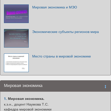
Мировая экономика и МЭО
Экономические субъекты регионов мира
Место страны в мировой экономике
Мировая экономика
1.
Мировая экономика.
к.э.н., доцент Наумова Т.С.
кафедра мировой экономики