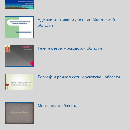
Административное деление Московской
области
Реки и озёра Московской области
Рельеф и речная сеть Московской области
Московская область