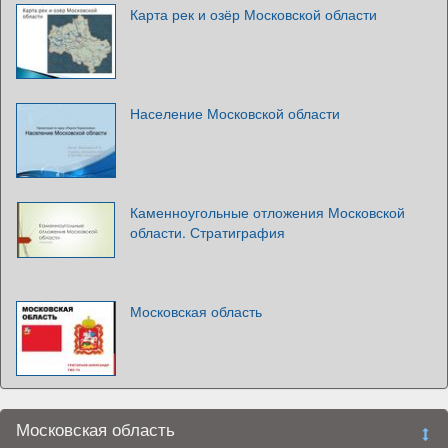
Карта рек и озёр Московской области
Население Московской области
Каменноугольные отложения Московской
области. Стратиграфия
Московская область
Московская область