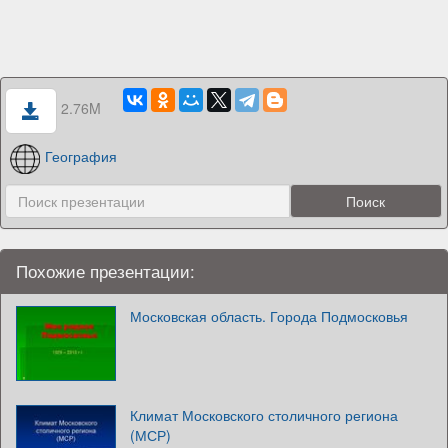
2.76M
География
Похожие презентации:
Московская область. Города Подмосковья
Климат Московского столичного региона
(МСР)