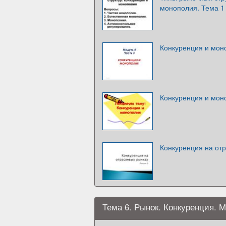
монополия. Тема 1
Конкуренция и мон
Конкуренция и мон
Конкуренция на от
Тема 6. Рынок. Конкуренция. 