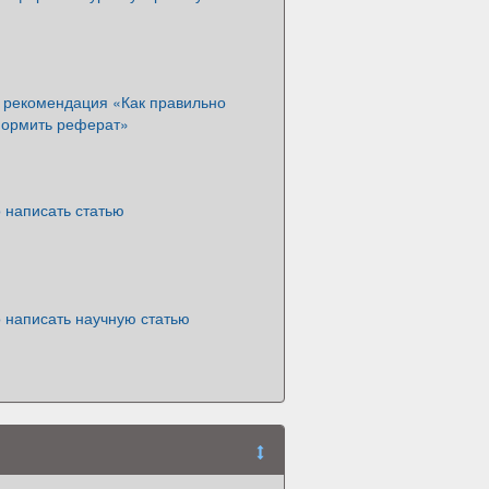
 рекомендация «Как правильно
формить реферат»
 написать статью
 написать научную статью