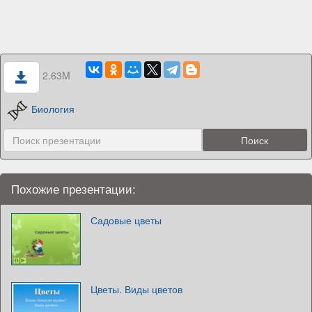
2.63M
Биология
Похожие презентации:
Садовые цветы
Цветы. Виды цветов