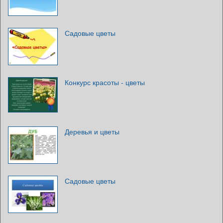
Садовые цветы
Конкурс красоты - цветы
Деревья и цветы
Садовые цветы