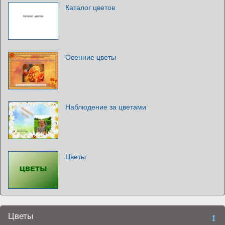
Каталог цветов
Осенние цветы
Наблюдение за цветами
Цветы
Цветы