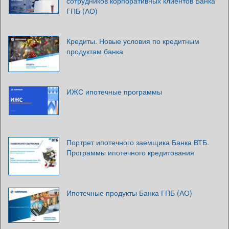
сотрудников корпоративных клиентов Банка
ГПБ (АО)
Кредиты. Новые условия по кредитным
продуктам банка
ИЖС ипотечные программы
Портрет ипотечного заемщика Банка ВТБ.
Программы ипотечного кредитования
Ипотечные продукты Банка ГПБ (АО)