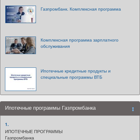
Газпромбанк. Комплексная программа
Комплексная программа зарплатного
обслуживания
Ипотечные кредитные продукты и
специальные программы ВТБ
Ипотечные программы Газпромбанка
1.
ИПОТЕЧНЫЕ ПРОГРАММЫ
Газпромбанка