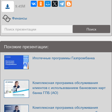
9.45M
Финансы
Похожие презентации:
Ипотечные программы Газпромбанка
Комплексная программа обслуживания
клиентов с использованием банковских карт
банка ГПБ (АО)
Комплексная программа обслуживания