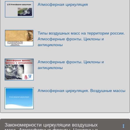
Атмосферная циркуляция
Типы воздушных масс на территории россии.
Атмосферные фронты. Циклоны и
антициклоны
Атмосферные фронты. Циклоны и
антициклоны
Атмосферная циркуляция. Воздушные массы
Закономерности циркуляции воздушных
масс. Атмосферные фронты. Циклоны и