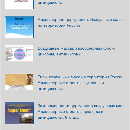
антициклоны
Атмосферная циркуляция. Воздушные массы
на территории России
Воздушные массы, атмосферный фронт,
циклоны, антициклоны
Типы воздушных масс на территории России.
Атмосферные фронты. Циклоны и
антициклоны
Закономерности циркуляции воздушных масс.
Атмосферные фронты, циклоны и
антициклоны. 8 класс