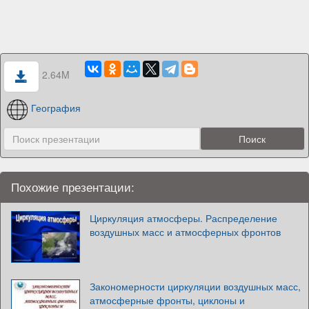
2.64M
География
Похожие презентации:
Циркуляция атмосферы. Распределение
воздушных масс и атмосферных фронтов
Закономерности циркуляции воздушных масс,
атмосферные фронты, циклоны и