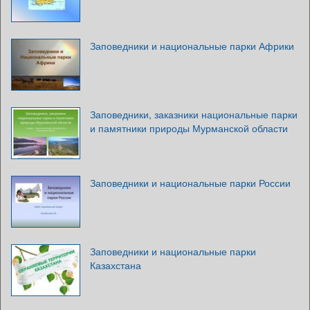
Заповедники и национальные парки Африки
Заповедники, заказники национальные парки
и памятники природы Мурманской области
Заповедники и национальные парки России
Заповедники и национальные парки
Казахстана