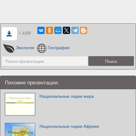
1.42M
Экология
География
Похожие презентации:
Национальные парки мира
Национальные парки Африки