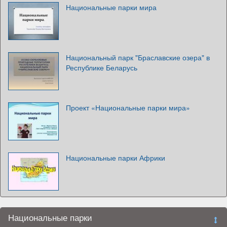
Национальные парки мира
Национальный парк "Браславские озера" в
Республике Беларусь
Проект «Национальные парки мира»
Национальные парки Африки
Национальные парки