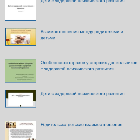
Дети с задержкой психического развития
Взаимоотношения между родителями и
детьми
Особенности страхов у старших дошкольников
с задержкой психического развития
Дети с задержкой психического развития
Родительско-детские взаимоотношения