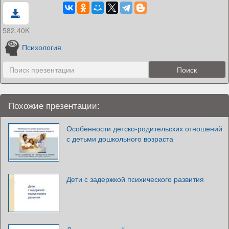
582.40K
Психология
Похожие презентации:
Особенности детско-родительских отношений
с детьми дошкольного возраста
Дети с задержкой психического развития