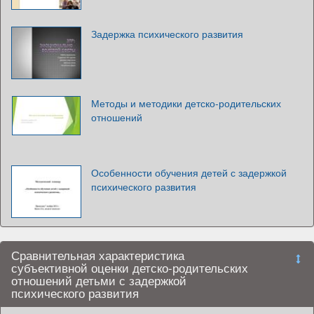
Задержка психического развития
Методы и методики детско-родительских
отношений
Особенности обучения детей с задержкой
психического развития
Сравнительная характеристика
субъективной оценки детско-родительских
отношений детьми с задержкой
психического развития