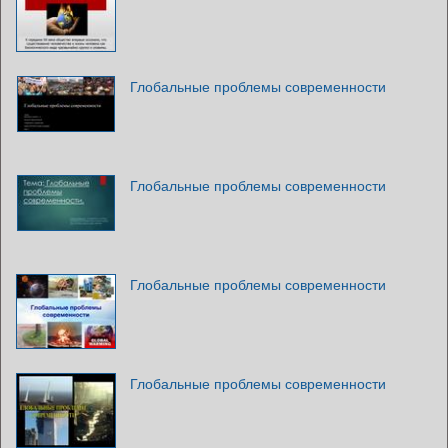
Глобальные проблемы современности
Глобальные проблемы современности
Глобальные проблемы современности
Глобальные проблемы современности