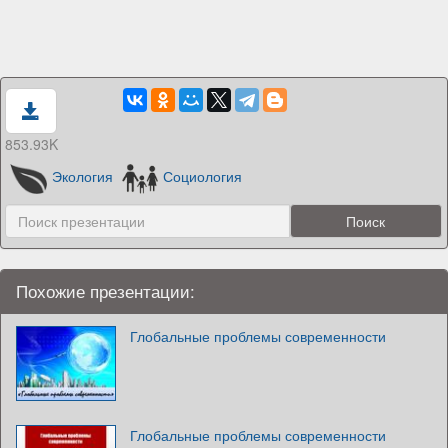
853.93K
Экология
Социология
Похожие презентации:
Глобальные проблемы современности
Глобальные проблемы современности