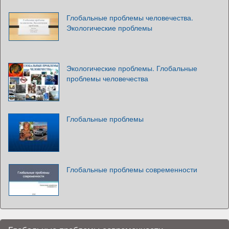
Глобальные проблемы человечества.
Экологические проблемы
Экологические проблемы. Глобальные
проблемы человечества
Глобальные проблемы
Глобальные проблемы современности