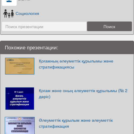
Социология
Похожие презентации:
Қоғамның әлеуметтік құрылымы және
стратификациясы
Қоғам және оның әлеуметтік құрылымы (№ 2
дәріс)
Әлеуметтік құрылым және әлеуметтік
стратификация