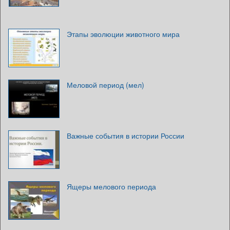
Этапы эволюции животного мира
Меловой период (мел)
Важные события в истории России
Ящеры мелового периода