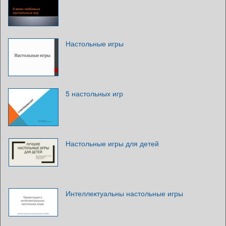
Настольные игры
5 настольных игр
Настольные игры для детей
Интеллектуальны настольные игры