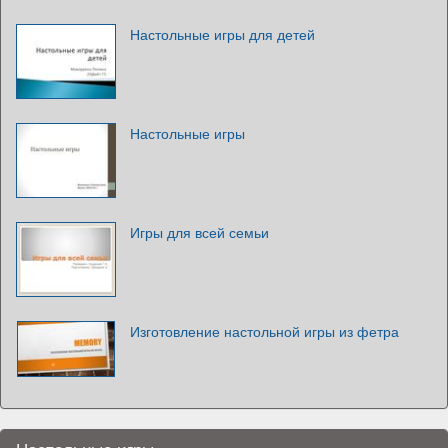
Настольные игры для детей
Настольные игры
Игры для всей семьи
Изготовление настольной игры из фетра