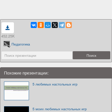
452.25K
Педагогика
Похожие презентации:
5 любимых настольных игр
5 моих любимых настольных игр