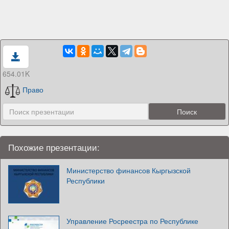
654.01K
Право
Похожие презентации:
Министерство финансов Кыргызской
Республики
Управление Росреестра по Республике