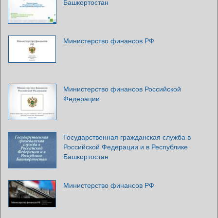
Башкортостан
Министерство финансов РФ
Министерство финансов Российской
Федерации
Государственная гражданская служба в
Российской Федерации и в Республике
Башкортостан
Министерство финансов РФ