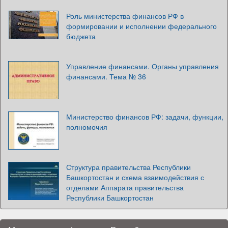
Роль министерства финансов РФ в
формировании и исполнении федерального
бюджета
Управление финансами. Органы управления
финансами. Тема № 36
Министерство финансов РФ: задачи, функции,
полномочия
Структура правительства Республики
Башкортостан и схема взаимодействия с
отделами Аппарата правительства
Республики Башкортостан