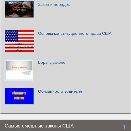
Закон и порядок
Основы конституционного права США
Воры в законе
Обязанности водителя
Самые смешные законы США