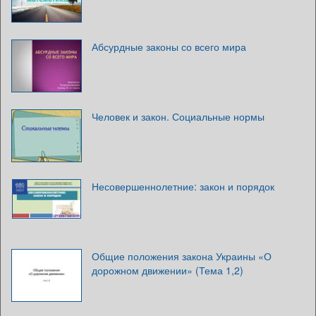
Абсурдные законы со всего мира
Человек и закон. Социальные нормы
Несовершеннолетние: закон и порядок
Общие положения закона Украины «О
дорожном движении» (Тема 1,2)