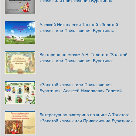
ключик или приключения Буратино»
Алексей Николаевич Толстой «Золотой
ключик, или Приключения Буратино»
Викторина по сказке А.Н. Толстого "Золотой
ключик, или Приключения Буратино"
«Золотой ключик, или Приключения
Буратино». Алексей Николаевич Толстой
Литературная викторина по книге А.Толстого
«Золотой ключик или Приключение Буратино»