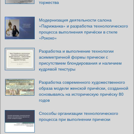
торжества
Модернизация деятельности салона
«Парижанка» и разработка технологического
процесса выполнения причёски в стиле
«Рококо»
Разработка и выполнение технологии
асимметричной формы прически с
присутствием блондирования и наличием
кудрявой текстуры
Разработка современного художественного
образа модели женской причёски, созданной
основываясь на историческую причёску 80
годов
Способы организации технологического
процесса при выполнении прически