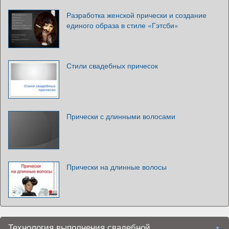
Разработка женской прически и создание
единого образа в стиле «Гэтсби»
Стили свадебных причесок
Прически с длинными волосами
Прически на длинные волосы
Технология выполнения свадебной