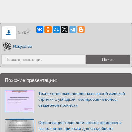
5.72M
Искусство
Похожие презентации:
Технология выполнения массивной женской
стрижки с укладкой, мелирования волос,
свадебной прически
Организация технологического процесса и
выполнение прически для свадебного