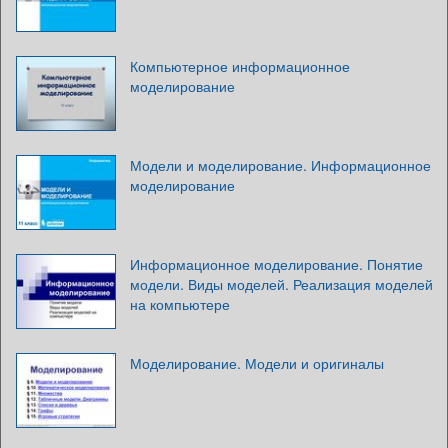
Компьютерное информационное
моделирование
Модели и моделирование. Информационное
моделирование
Информационное моделирование. Понятие
модели. Виды моделей. Реализация моделей
на компьютере
Моделирование. Модели и оригиналы