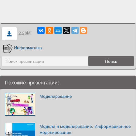
2.28M
Информатика
Похожие презентации:
Моделирование
Модели и моделирование. Информационное
моделирование