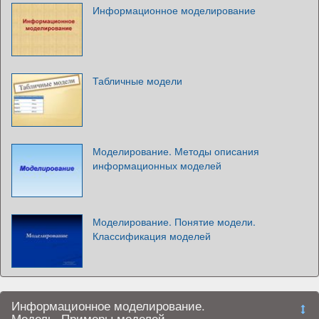
Информационное моделирование
Табличные модели
Моделирование. Методы описания
информационных моделей
Моделирование. Понятие модели.
Классификация моделей
Информационное моделирование.
Модель. Примеры моделей