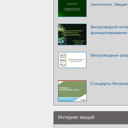
технологии. Лекци
Беспроводной инте
функционирования
Беспроводные сред
Стандарты беспров
Интернет вещей