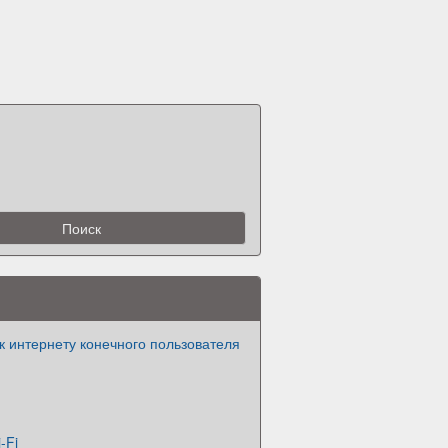
 интернету конечного пользователя
-Fi