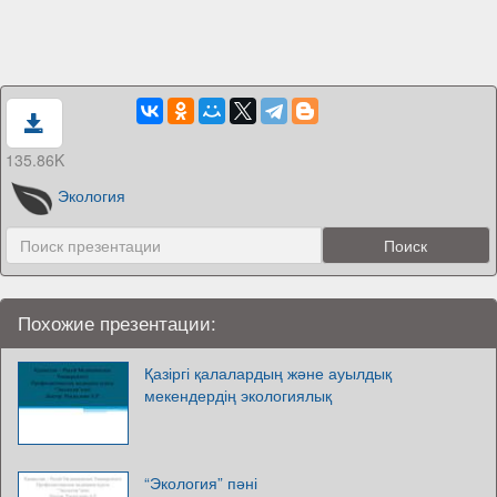
135.86K
Экология
Похожие презентации:
Қазіргі қалалардың және ауылдық
мекендердің экологиялық
“Экология” пәні