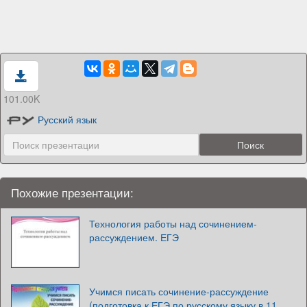
101.00K
Русский язык
Похожие презентации:
Технология работы над сочинением-
рассуждением. ЕГЭ
Учимся писать сочинение-рассуждение
(подготовка к ЕГЭ по русскому языку в 11