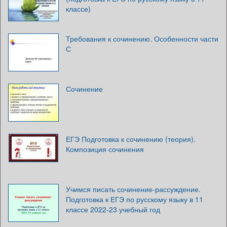
классе)
Требования к сочинению. Особенности части
С
Сочинение
ЕГЭ Подготовка к сочинению (теория).
Композиция сочинения
Учимся писать сочинение-рассуждение.
Подготовка к ЕГЭ по русскому языку в 11
классе 2022-23 учебный год