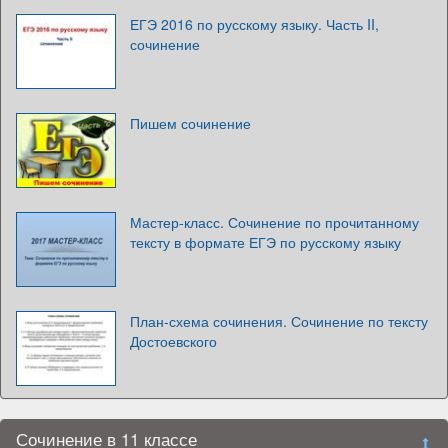
ЕГЭ 2016 по русскому языку. Часть II,
сочинение
Пишем сочинение
Мастер-класс. Сочинение по прочитанному
тексту в формате ЕГЭ по русскому языку
План-схема сочинения. Сочинение по тексту
Достоевского
Сочинение в 11 классе