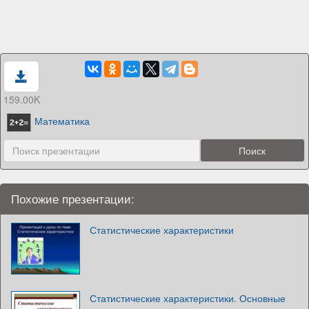
159.00K
Математика
Похожие презентации:
Статистические характеристики
Статистические характеристики. Основные