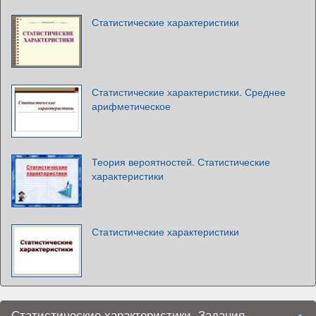
Статистические характеристики
Статистические характеристики. Среднее
арифметическое
Теория вероятностей. Статистические
характеристики
Статистические характеристики
Статистические характеристики. Задания