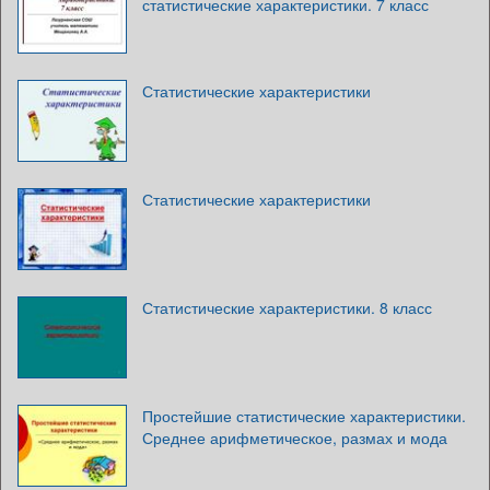
статистические характеристики. 7 класс
Статистические характеристики
Статистические характеристики
Статистические характеристики. 8 класс
Простейшие статистические характеристики.
Среднее арифметическое, размах и мода