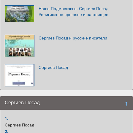
Наше Подмосковье. Сергиев Посад:
Религиозное прошлое и настоящее
Сергиев Посад и русские писатели
Сергиев Посад
Сергиев Посад
1.
Сергиев Посад
2.