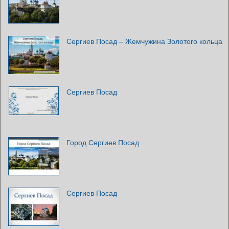
Сергиев Посад – Жемчужина Золотого кольца
Сергиев Посад
Город Сергиев Посад
Сергиев Посад