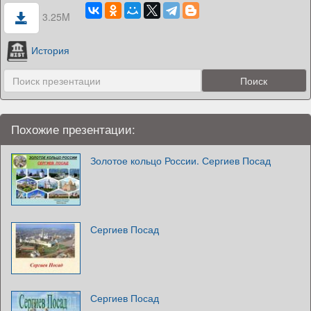
3.25M
История
Похожие презентации:
Золотое кольцо России. Сергиев Посад
Сергиев Посад
Сергиев Посад