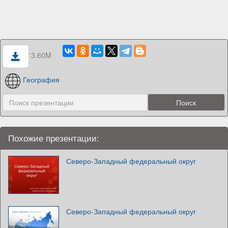
3.60M
География
Похожие презентации:
Северо-Западный федеральный округ
Северо-Западный федеральный округ