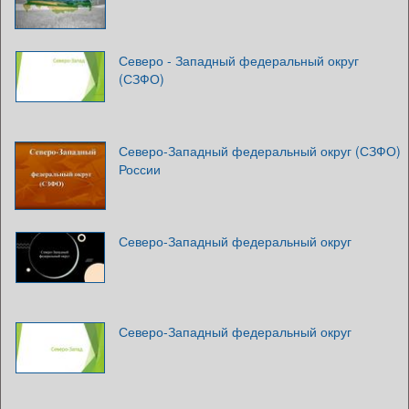
Северо - Западный федеральный округ
(СЗФО)
Северо-Западный федеральный округ (СЗФО)
России
Северо-Западный федеральный округ
Северо-Западный федеральный округ