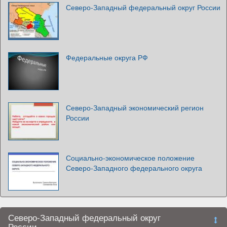
Северо-Западный федеральный округ России
Федеральные округа РФ
Северо-Западный экономический регион
России
Социально-экономическое положение
Северо-Западного федерального округа
Северо-Западный федеральный округ
России