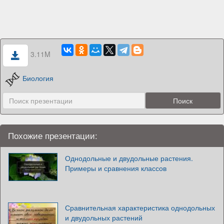
3.11M
Биология
Похожие презентации:
Однодольные и двудольные растения.
Примеры и сравнения классов
Сравнительная характеристика однодольных
и двудольных растений