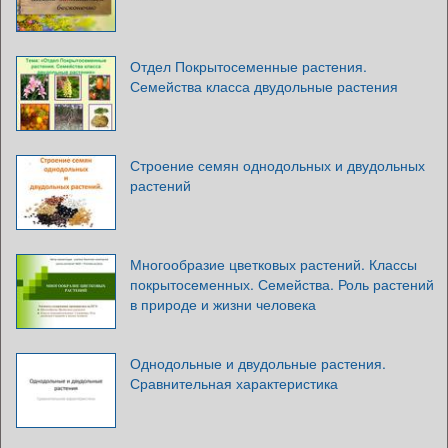
Отдел Покрытосеменные растения.
Семейства класса двудольные растения
Строение семян однодольных и двудольных
растений
Многообразие цветковых растений. Классы
покрытосеменных. Семейства. Роль растений
в природе и жизни человека
Однодольные и двудольные растения.
Сравнительная характеристика