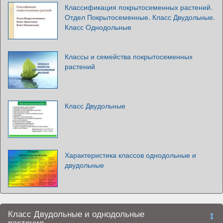
Классификация покрытосеменных растений.
Отдел Покрытосеменные. Класс Двудольные.
Класс Однодольные
Классы и семейства покрытосеменных
растений
Класс Двудольные
Характеристика классов однодольные и
двудольные
Класс Двудольные и однодольные
растения