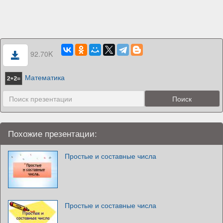
92.70K
Математика
Похожие презентации:
Простые и составные числа
Простые и составные числа