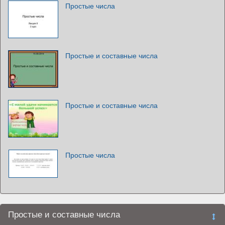
Простые числа
Простые и составные числа
Простые и составные числа
Простые числа
Простые и составные числа