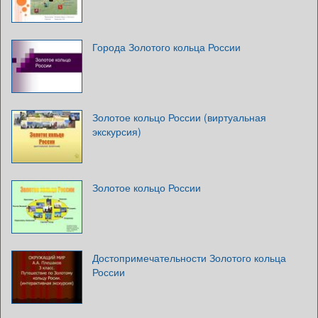
Города Золотого кольца России
Золотое кольцо России (виртуальная
экскурсия)
Золотое кольцо России
Достопримечательности Золотого кольца
России