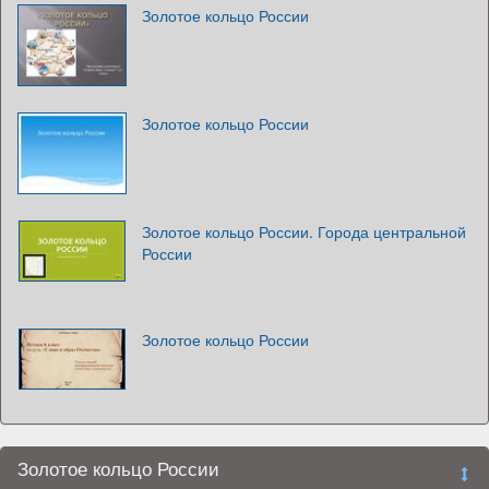
Золотое кольцо России
Золотое кольцо России
Золотое кольцо России. Города центральной
России
Золотое кольцо России
Золотое кольцо России