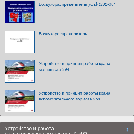
Воздухораспределитель усл.№292-001
Воздухораспределитель
Устройство и принцип работы крана
машиниста 394
Устройство и принцип работы крана
вспомогательного тормоза 254
Устройство и работа
воздухораспределителя усл. №483