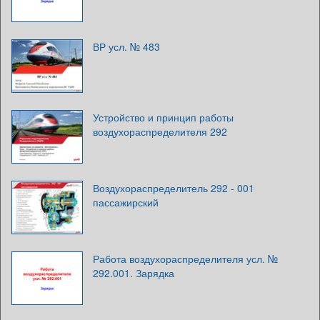
ВР усл. № 483
Устройство и принцип работы
воздухораспределителя 292
Воздухораспределитель 292 - 001
пассажирский
Работа воздухораспределителя усл. №
292.001. Зарядка