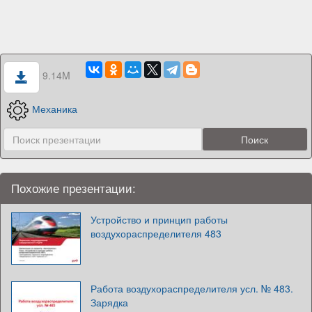
9.14M
Механика
Похожие презентации:
Устройство и принцип работы
воздухораспределителя 483
Работа воздухораспределителя усл. № 483.
Зарядка