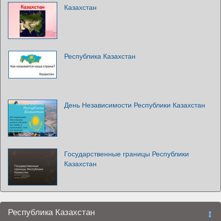
Казахстан
Республика Казахстан
День Независимости Республики Казахстан
Государственные границы Республики
Казахстан
Республика Казахстан