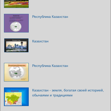
Республика Казахстан
Казахстан
Республика Казахстан
Казахстан - земля, богатая своей историей,
обычаями и традициями