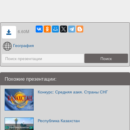
6.60M
География
Похожие презентации:
Конкурс: Средняя азия. Страны СНГ
Республика Казахстан