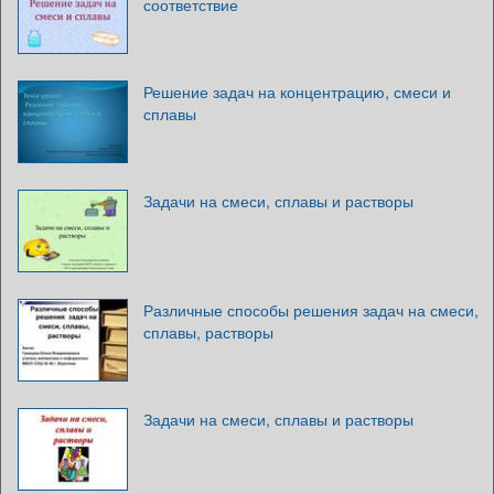
соответствие
Решение задач на концентрацию, смеси и
сплавы
Задачи на смеси, сплавы и растворы
Различные способы решения задач на смеси,
сплавы, растворы
Задачи на смеси, сплавы и растворы