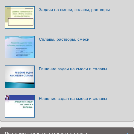
Задачи на смеси, сплавы, растворы
Сплавы, растворы, смеси
Решение задач на смеси и сплавы
Решение задач на смеси и сплавы
Решение задач на смеси и сплавы