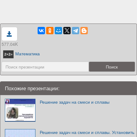
577.04K
Математика
Похожие презентации:
Решение задач на смеси и сплавы
Решение задач на смеси и сплавы. Установить