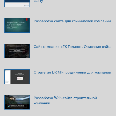
сайту
Разработка сайта для клининговой компании
Сайт компании «ГК Гелиос». Описание сайта
Стратегия Digital-продвижения для компании
Разработка Web-сайта строительной
компании