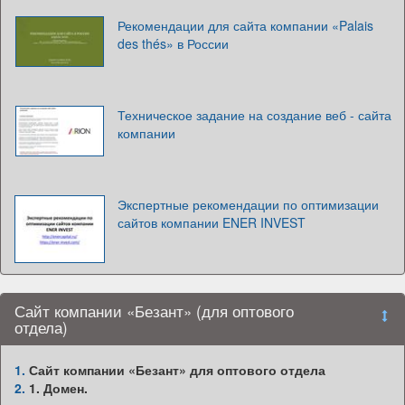
Рекомендации для сайта компании «Palais
des thés» в России
Техническое задание на создание веб - сайта
компании
Экспертные рекомендации по оптимизации
сайтов компании ENER INVEST
Сайт компании «Безант» (для оптового
отдела)
1.
Сайт компании «Безант» для оптового отдела
2.
1. Домен.