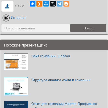
1.17M
Интернет
Похожие презентации:
Сайт компании. Шаблон
Структура анализа сайта и компании
Отчет для компании Мастре-Профиль по