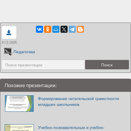
413.06K
Педагогика
Похожие презентации:
Формирование читательской грамотности
младших школьников
Учебно-познавательные и учебно-