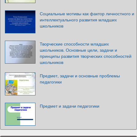
Социальные мотивы как фактор личностного и
интеллектуального развития младших
школьников
Творческие способности младших
школьников. Основные цели, задачи и
принципы развития творческих способностей
школьников
Предмет, задачи и основные проблемы
педагогики
Предмет и задачи педагогики