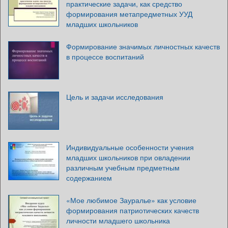
практические задачи, как средство
формирования метапредметных УУД
младших школьников
Формирование значимых личностных качеств
в процессе воспитаний
Цель и задачи исследования
Индивидуальные особенности учения
младших школьников при овладении
различным учебным предметным
содержанием
«Мое любимое Зауралье» как условие
формирования патриотических качеств
личности младшего школьника