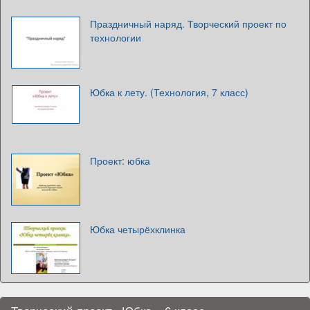
Праздничный наряд. Творческий проект по
технологии
Юбка к лету. (Технология, 7 класс)
Проект: юбка
Юбка четырёхклинка