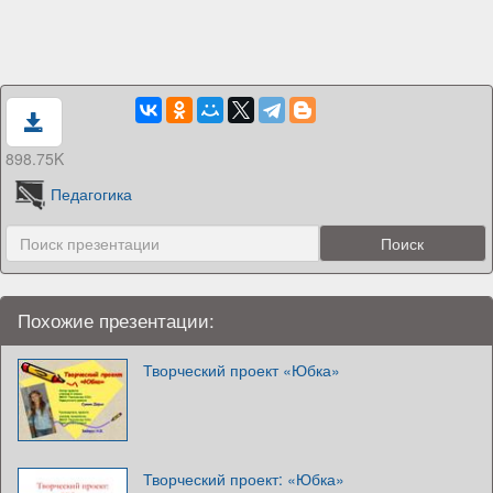
898.75K
Педагогика
Похожие презентации:
Творческий проект «Юбка»
Творческий проект: «Юбка»