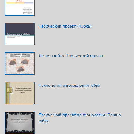
Творческий проект «Юбка»
Летняя юбка. Творческий проект
Технология изготовления юбки
Творческий проект по технологии. Пошив
юбки