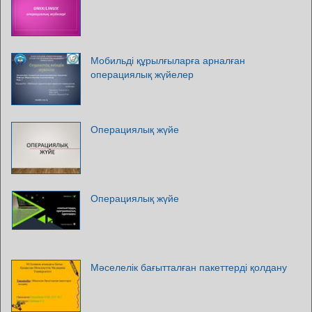
Мобильді құрылғыларға арналған
операциялық жүйелер
Операциялық жүйе
Операциялық жүйе
Мәселелік бағытталған пакеттерді қолдану