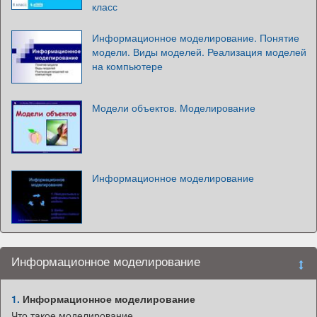
класс
Информационное моделирование. Понятие
модели. Виды моделей. Реализация моделей
на компьютере
Модели объектов. Моделирование
Информационное моделирование
Информационное моделирование
1.
Информационное моделирование
Что такое моделирование