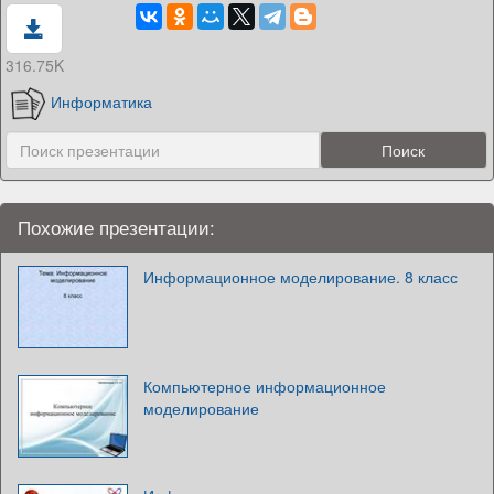
316.75K
Информатика
Похожие презентации:
Информационное моделирование. 8 класс
Компьютерное информационное
моделирование