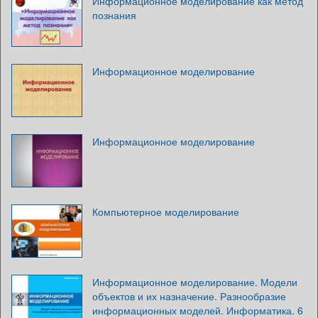
Информационное моделирование как метод
познания
Информационное моделирование
Информационное моделирование
Компьютерное моделирование
Информационное моделирование. Модели
объектов и их назначение. Разнообразие
информационных моделей. Информатика. 6