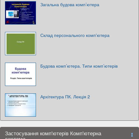
Загальна будова комп’ютера
Склад персонального комп'ютера
Будова комп’ютера. Типи комп’ютерів
Архітектура ПК. Лекція 2
Застосування комп'ютерів Комп'ютерна
система