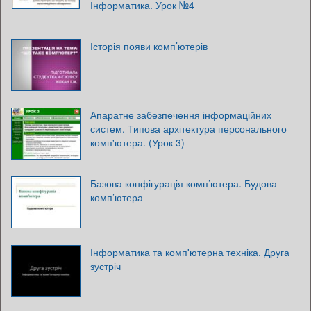
Інформатика. Урок №4
Історія появи комп’ютерів
Апаратне забезпечення інформаційних
систем. Типова архітектура персонального
комп'ютера. (Урок 3)
Базова конфігурація комп’ютера. Будова
комп’ютера
Інформатика та комп'ютерна техніка. Друга
зустріч