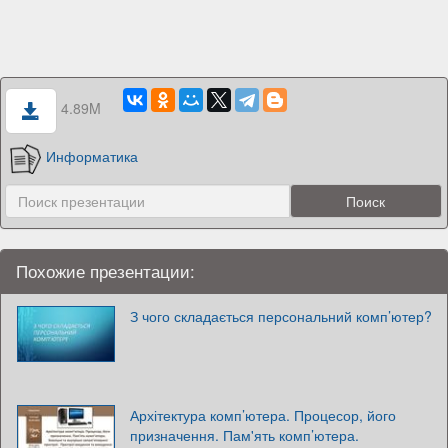
4.89M
Информатика
Похожие презентации:
З чого складається персональний комп’ютер?
Архітектура комп’ютера. Процесор, його
призначення. Пам'ять комп’ютера.